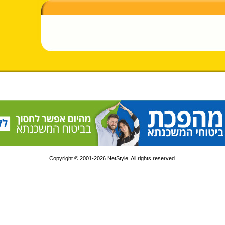
Copyright © 2001-2026 NetStyle. All rights reserved.