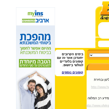
בימים הקרובים
יתעדכן אזור זה עם
קופונים בלעדיים
לגולשי ביזשופ.
קופונים נוספים
טן ובחירת
http://www.
מידע רב המלווה
http://www.o